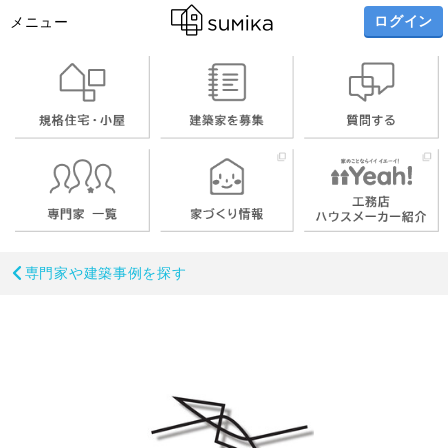
ログイン
メニュー
専門家や建築事例を探す
お名前