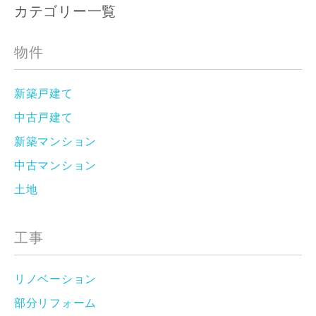
カテゴリー一覧
物件
新築戸建て
中古戸建て
新築マンション
中古マンション
土地
工事
リノベーション
部分リフォーム