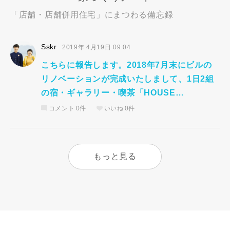
「店舗・店舗併用住宅」にまつわる備忘録
Sskr
2019年 4月19日 09:04
こちらに報告します。2018年7月末にビルの
リノベーションが完成いたしまして、1日2組
の宿・ギャラリー・喫茶「HOUSE…
コメント
0件
いいね
0件
もっと見る