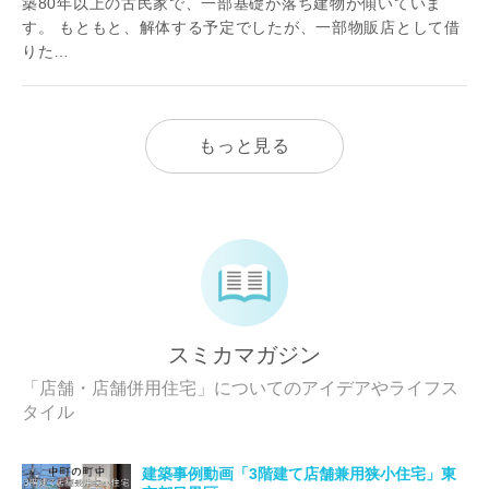
築80年以上の古民家で、一部基礎が落ち建物が傾いていま
す。 もともと、解体する予定でしたが、一部物販店として借
りた…
もっと見る
スミカマガジン
「店舗・店舗併用住宅」についてのアイデアやライフス
タイル
建築事例動画「3階建て店舗兼用狭小住宅」東