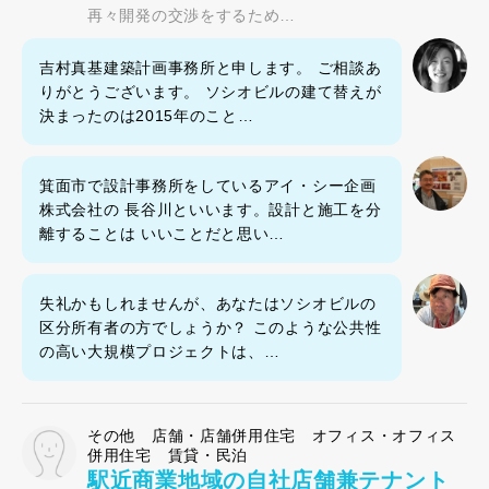
再々開発の交渉をするため…
吉村真基建築計画事務所と申します。 ご相談あ
りがとうございます。 ソシオビルの建て替えが
決まったのは2015年のこと…
箕面市で設計事務所をしているアイ・シー企画
株式会社の 長谷川といいます。設計と施工を分
離することは いいことだと思い…
失礼かもしれませんが、あなたはソシオビルの
区分所有者の方でしょうか？ このような公共性
の高い大規模プロジェクトは、…
その他 店舗・店舗併用住宅 オフィス・オフィス
併用住宅 賃貸・民泊
駅近商業地域の自社店舗兼テナント