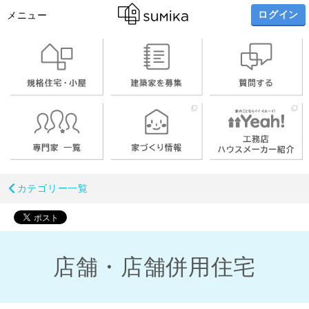
ログイン
メニュー
カテゴリー一覧
店舗・店舗併用住宅