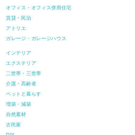
オフィス・オフィス併用住宅
賃貸・民泊
アトリエ
ガレージ・ガレージハウス
インテリア
エクステリア
二世帯・三世帯
介護・高齢者
ペットと暮らす
増築・減築
自然素材
古民家
DIY