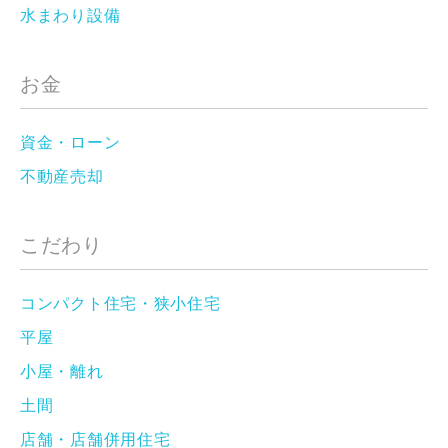
水まわり設備
お金
資金・ローン
不動産売却
こだわり
コンパクト住宅・狭小住宅
平屋
小屋・離れ
土間
店舗・店舗併用住宅