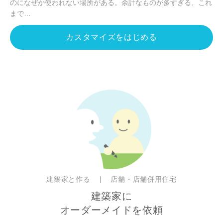
のになぜか使われない場所がある。余計なものが多すぎる、これ
まで…
カスタマイズをはじめる
建築家と作る
店舗・店舗併用住宅
建築家に
オーダーメイドを依頼