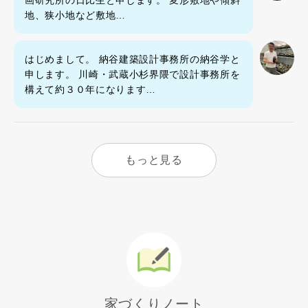
地、狭小地など敷地…
はじめまして。 納谷建築設計事務所の納谷学と
申します。 川崎・武蔵小杉界隈で設計事務所を
構えて約３０年になります…
もっと見る
家づくりノート