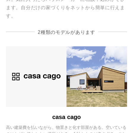
ます。自分だけの家づくりをネットから簡単に行えま
す。
2種類のモデルがあります
casa cago
高い建築費を払いながら、物置きと化す部屋がある。空いている