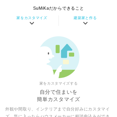
SuMiKaだからできること
家をカスタマイズ
建築家と作る
家をカスタマイズする
自分で住まいを
簡単カスタマイズ
外観や間取り、インテリアまで自分好みにカスタマイ
ズ。気に入ったらハウスメーカーに相談申込みができ