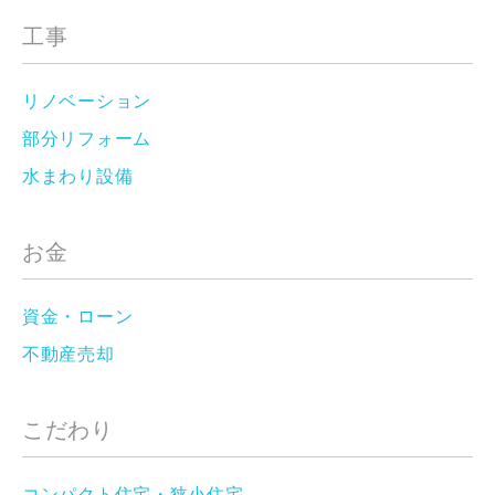
工事
リノベーション
部分リフォーム
水まわり設備
お金
資金・ローン
不動産売却
こだわり
コンパクト住宅・狭小住宅