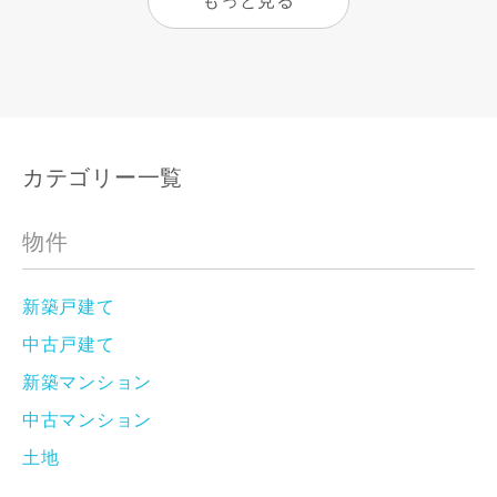
もっと見る
カテゴリー一覧
物件
新築戸建て
中古戸建て
新築マンション
中古マンション
土地