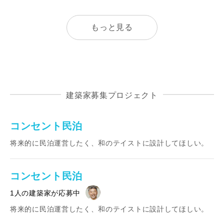
もっと見る
建築家募集プロジェクト
コンセント民泊
将来的に民泊運営したく、和のテイストに設計してほしい。
コンセント民泊
1人の建築家が応募中
将来的に民泊運営したく、和のテイストに設計してほしい。