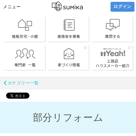
ログイン
メニュー
カテゴリー一覧
部分リフォーム