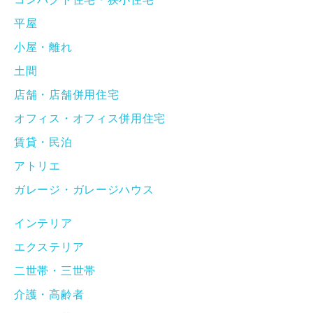
平屋
小屋・離れ
土間
店舗・店舗併用住宅
オフィス・オフィス併用住宅
賃貸・民泊
アトリエ
ガレージ・ガレージハウス
インテリア
エクステリア
二世帯・三世帯
介護・高齢者