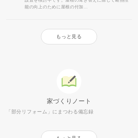
設置を検討中です。屋根の葺き替えに際して断熱性
能の向上のために屋根の付加…
もっと見る
家づくりノート
「部分リフォーム」にまつわる備忘録