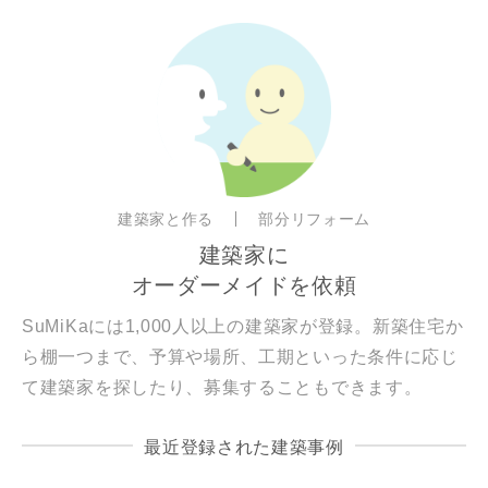
建築家と作る
部分リフォーム
建築家に
オーダーメイドを依頼
SuMiKaには1,000人以上の建築家が登録。新築住宅か
ら棚一つまで、予算や場所、工期といった条件に応じ
て建築家を探したり、募集することもできます。
最近登録された建築事例