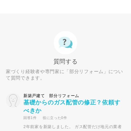
質問する
家づくり経験者や専門家に「部分リフォーム」につい
て質問できます。
新築戸建て 部分リフォーム
基礎からのガス配管の修正？依頼す
べきか
回答1件
役に立った0件
2年前家を新築しました。 ガス配管だけ地元の業者