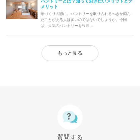
パントリーとは？知っておきたいメリットとデ
メリット
家づくりの際に、パントリーを取り入れるべきか悩ん
だことがある人は多いのではないでしょうか。今回
は、人気のパントリーを設置…
もっと見る
質問する