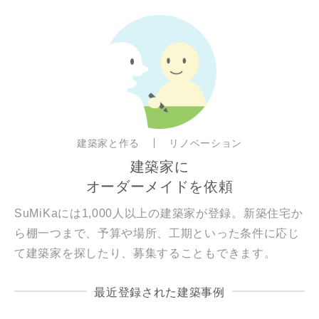
建築家と作る
リノベーション
建築家に
オーダーメイドを依頼
SuMiKaには1,000人以上の建築家が登録。新築住宅か
ら棚一つまで、予算や場所、工期といった条件に応じ
て建築家を探したり、募集することもできます。
最近登録された建築事例