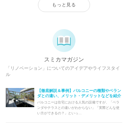
もっと見る
スミカマガジン
「リノベーション」についてのアイデアやライフスタイ
ル
【徹底解説＆事例】バルコニーの種類やベラン
ダとの違い、メリット・デメリットなどを紹介
バルコニーは住宅における人気の設備ですが、「ベラ
ンダやテラスとの違いがわからない」「実際どんな使
い方ができるの？」といっ…