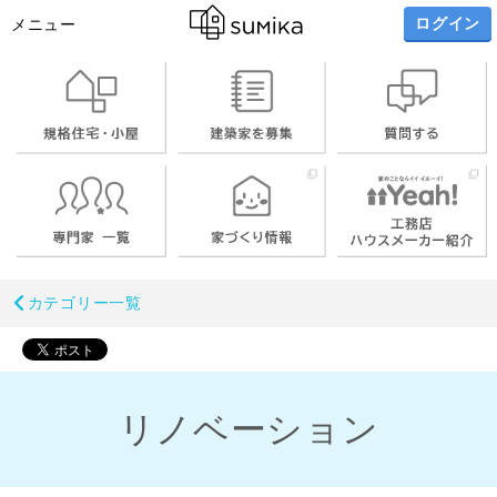
ログイン
メニュー
カテゴリー一覧
リノベーション