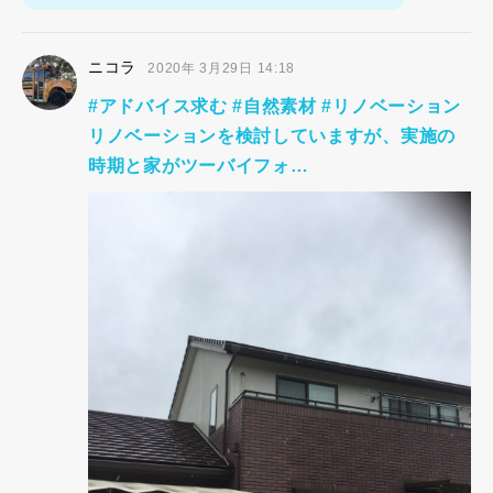
ニコラ
2020年 3月29日 14:18
#アドバイス求む #自然素材 #リノベーション
リノベーションを検討していますが、実施の
時期と家がツーバイフォ…