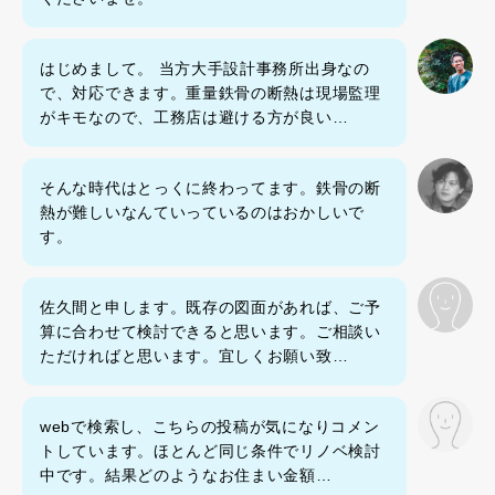
はじめまして。 当方大手設計事務所出身なの
で、対応できます。重量鉄骨の断熱は現場監理
がキモなので、工務店は避ける方が良い…
そんな時代はとっくに終わってます。鉄骨の断
熱が難しいなんていっているのはおかしいで
す。
佐久間と申します。既存の図面があれば、ご予
算に合わせて検討できると思います。ご相談い
ただければと思います。宜しくお願い致…
webで検索し、こちらの投稿が気になりコメン
トしています。ほとんど同じ条件でリノベ検討
中です。結果どのようなお住まい金額…