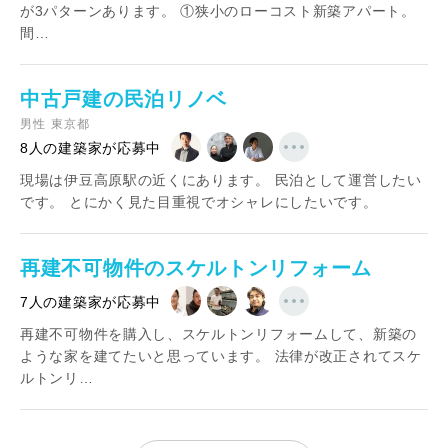
が3パターンあります。 ①狭小のローコスト新築アパート。
間…
中古戸建の民泊リノベ
男性
東京都
8人の建築家が応募中
現場は伊豆高原駅の近くにあります。 民泊として運営したい
です。 とにかく見た目重視でオシャレにしたいです。
再建不可物件のスケルトンリフォーム
7人の建築家が応募中
再建不可物件を購入し、スケルトンリフォームして、新築の
ような家を建てたいと思っています。 法律が改正されてスケ
ルトンリ…