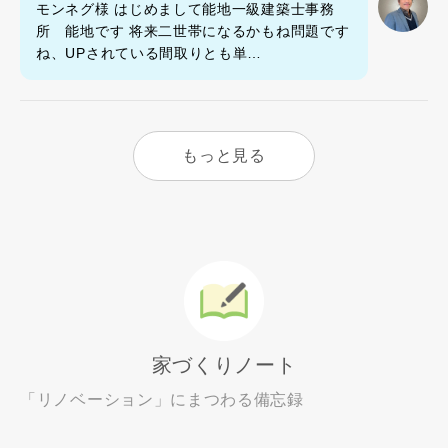
モンネグ様 はじめまして能地一級建築士事務
所 能地です 将来二世帯になるかもね問題です
ね、UPされている間取りとも単…
もっと見る
家づくりノート
「リノベーション」にまつわる備忘録