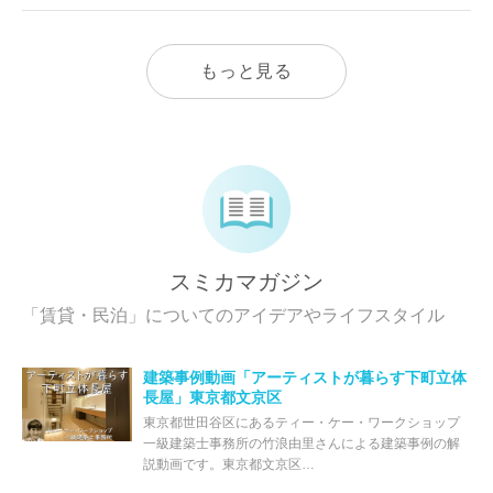
もっと見る
スミカマガジン
「賃貸・民泊」についてのアイデアやライフスタイル
建築事例動画「アーティストが暮らす下町立体
長屋」東京都文京区
東京都世田谷区にあるティー・ケー・ワークショップ
一級建築士事務所の竹浪由里さんによる建築事例の解
説動画です。東京都文京区…