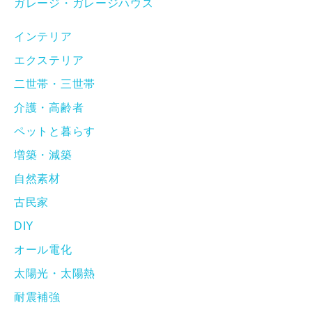
ガレージ・ガレージハウス
インテリア
エクステリア
二世帯・三世帯
介護・高齢者
ペットと暮らす
増築・減築
自然素材
古民家
DIY
オール電化
太陽光・太陽熱
耐震補強