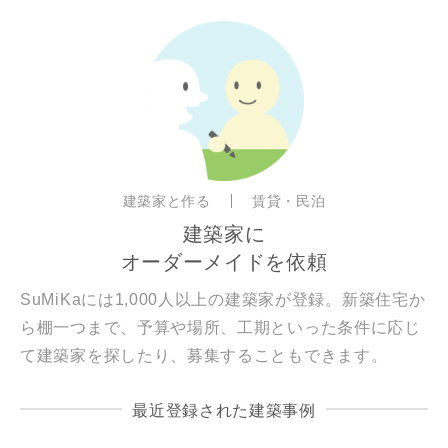
建築家と作る
賃貸・民泊
建築家に
オーダーメイドを依頼
SuMiKaには1,000人以上の建築家が登録。新築住宅か
ら棚一つまで、予算や場所、工期といった条件に応じ
て建築家を探したり、募集することもできます。
最近登録された建築事例