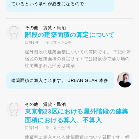
ているという条件が必要になるので…
その他 賃貸・民泊
階段の建築面積の算定について
回答1件
役に立った1件
屋外階段の建築面積についての質問です。 下記の新
宿区の建築面積の算定サイトでは階段③で踊り場の
柱で囲まれた部分は建築…
建築面積に算入されます。 URBAN GEAR 本多
その他 賃貸・民泊
東京都23区における屋外階段の建築
面積における算入、不算入
回答1件
役に立った1件
建蔽率に算入される建築面積について質問です。幅