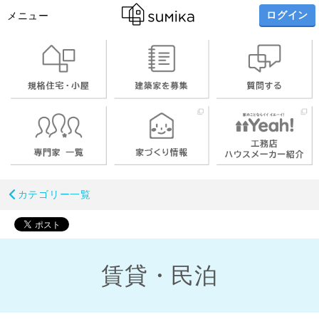
ログイン
メニュー
カテゴリー一覧
賃貸・民泊