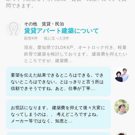
問できます。
その他 賃貸・民泊
賃貸アパート建築について
回答4件
役に立った3件
現在、愛知県で2LDK4戸、オートロック付き、軽量
鉄骨で建築を検討しております。 建築費を抑えたい
ところですが、建築費…
要望を伝えた結果できるところはできる。でき
ないところはできない。とはっきりと言う所は
信頼できそうですね。あと、仕事が丁寧…
お世話になります。 建築費を抑えて後々大変に
なってしまうのは、、 考えどころですよね。
メーカー等ではなく、知恵と…