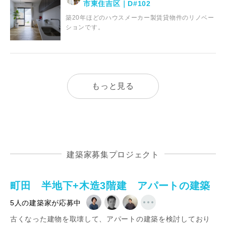
市東住吉区｜D#102
築20年ほどのハウスメーカー製賃貸物件のリノベー
ションです。
もっと見る
建築家募集プロジェクト
町田 半地下+木造3階建 アパートの建築
5人の建築家が応募中
古くなった建物を取壊して、アパートの建築を検討しており