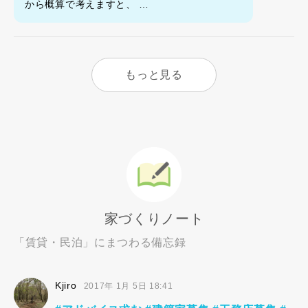
から概算で考えますと、 …
もっと見る
家づくりノート
「賃貸・民泊」にまつわる備忘録
Kjiro
2017年 1月 5日 18:41