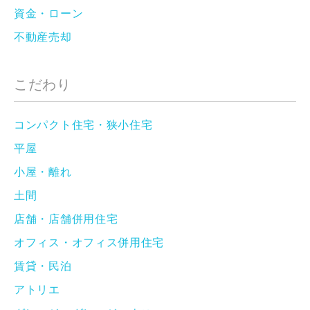
資金・ローン
不動産売却
こだわり
コンパクト住宅・狭小住宅
平屋
小屋・離れ
土間
店舗・店舗併用住宅
オフィス・オフィス併用住宅
賃貸・民泊
アトリエ