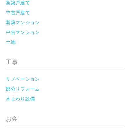
新築戸建て
中古戸建て
新築マンション
中古マンション
土地
工事
リノベーション
部分リフォーム
水まわり設備
お金