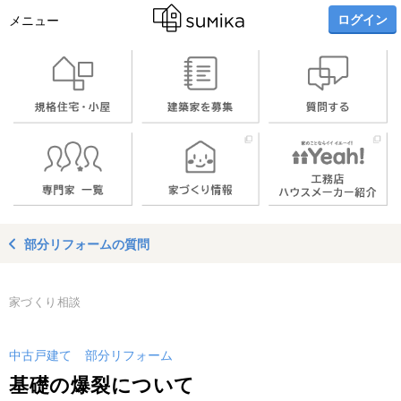
ログイン
メニュー
部分リフォームの質問
家づくり相談
中古戸建て
部分リフォーム
基礎の爆裂について