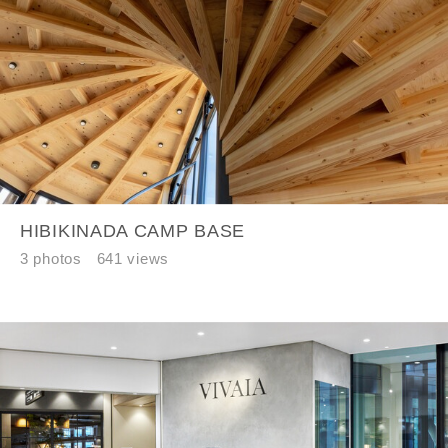
HIBIKINADA CAMP BASE
3 photos
641 views