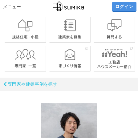
ログイン
メニュー
専門家や建築事例を探す