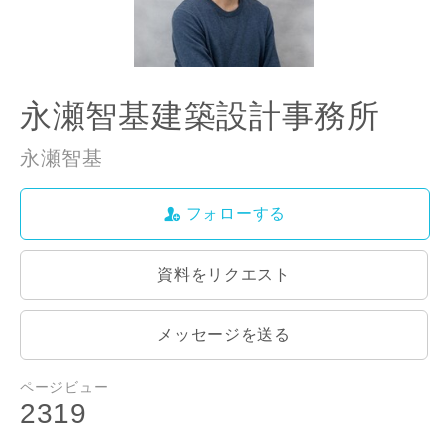
永瀬智基建築設計事務所
永瀬智基
フォローする
資料をリクエスト
メッセージを送る
ページビュー
2319