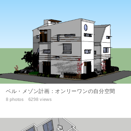
ベル・メゾン計画：オンリーワンの自分空間
8 photos
6298 views