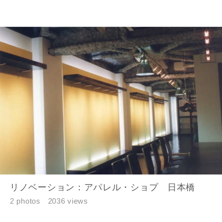
リノベーション：アパレル・ショプ 日本橋
2 photos
2036 views