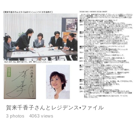
賀来千香子さんとレジデンス•ファイル
3 photos
4063 views