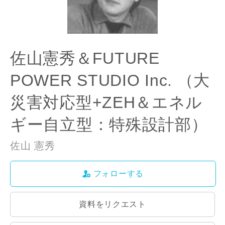
佐山憲秀＆FUTURE
POWER STUDIO Inc. （大
災害対応型+ZEH＆エネル
ギー自立型：特殊設計部）
佐山 憲秀
フォローする
資料をリクエスト