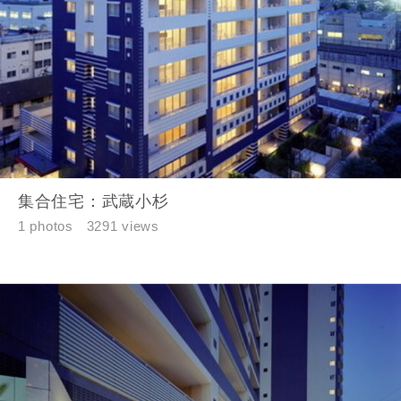
集合住宅：武蔵小杉
1 photos
3291 views