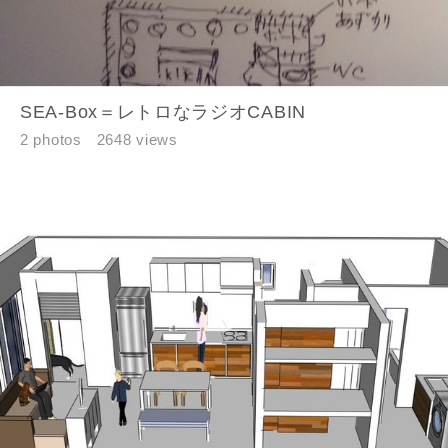
SEA-Box＝レトロなラジオCABIN
2 photos
2648 views