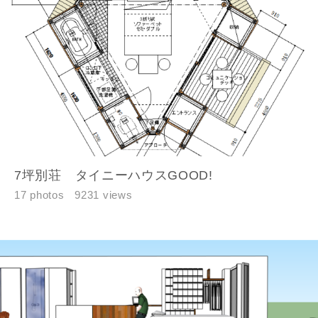
7坪別荘 タイニーハウスGOOD!
17 photos
9231 views