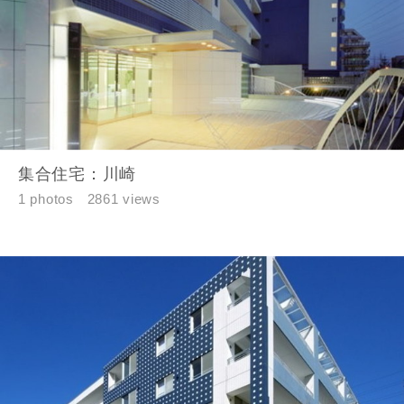
集合住宅：川崎
1 photos
2861 views