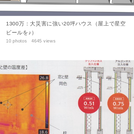
1300万：大災害に強い20坪ハウス（屋上で星空
ビールを♪）
10 photos
4645 views