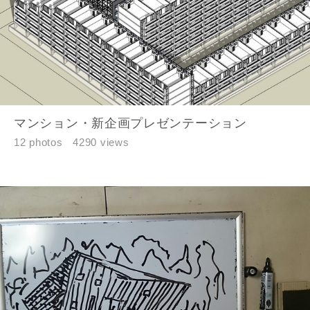
マンション・新企画プレゼンテーション
12 photos
4290 views