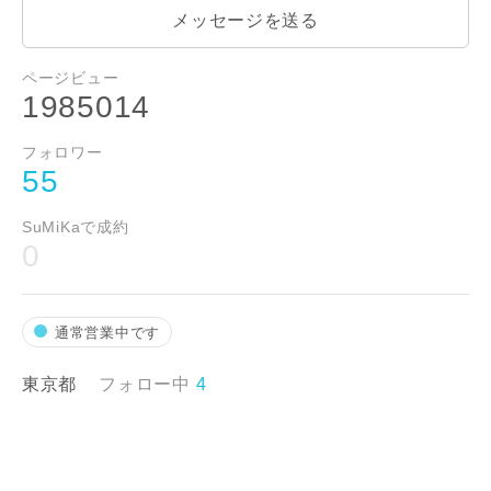
メッセージを送る
ページビュー
1985014
フォロワー
55
SuMiKaで成約
0
通常営業中です
東京都
フォロー中
4