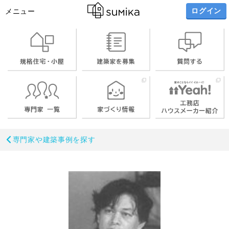
ログイン
メニュー
専門家や建築事例を探す