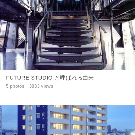
FUTURE STUDIO と呼ばれる由来
5 photos
3833 views