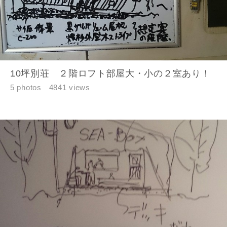
10坪別荘 ２階ロフト部屋大・小の２室あり！
5 photos
4841 views