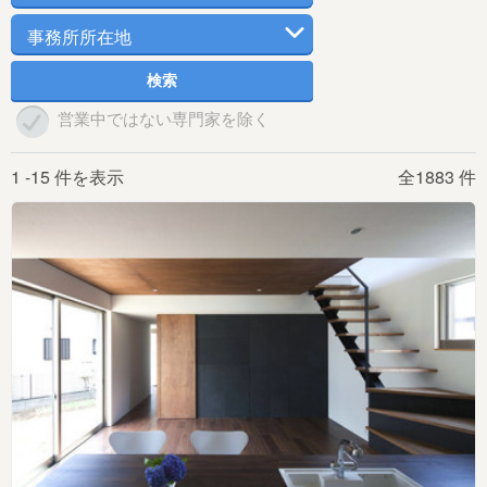
営業中ではない専門家を除く
1 -15 件を表示
全1883 件