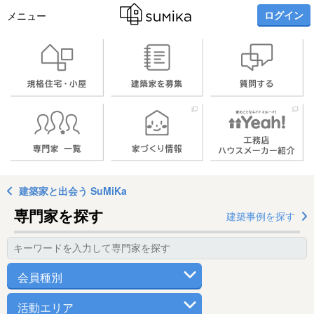
ログイン
メニュー
建築家と出会う SuMiKa
専門家を探す
建築事例を探す