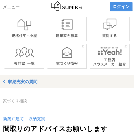
ログイン
メニュー
収納充実の質問
家づくり相談
新築戸建て
収納充実
間取りのアドバイスお願いします